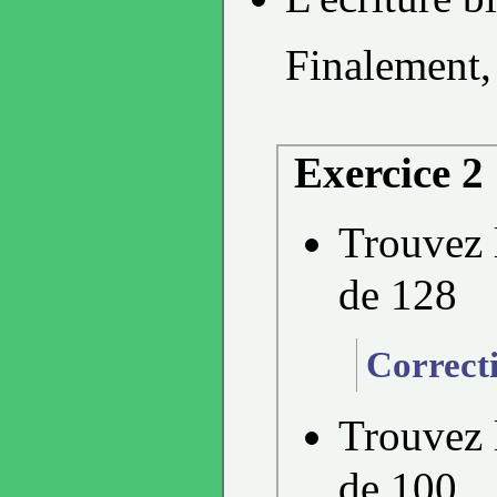
Finalement,
Exercice 2
Trouvez l
de 128
Correct
Trouvez l
de 100