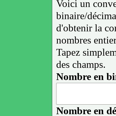
Voici un conve
binaire/décima
d'obtenir la c
nombres entier
Tapez simplem
des champs.
Nombre en bin
Nombre en dé