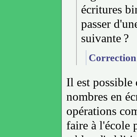
écritures b
passer d'une
suivante ?
Correction
Il est possible
nombres en écr
opérations com
faire à l'école 