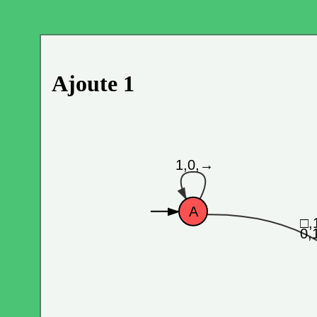
Ajoute 1